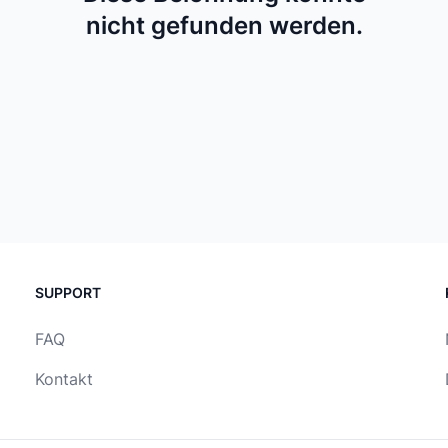
nicht gefunden werden.
SUPPORT
FAQ
Kontakt