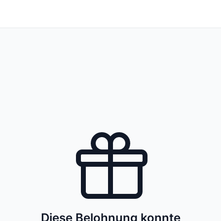
Diese Belohnung konnte