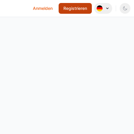
Anmelden
Registrieren