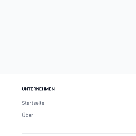
UNTERNEHMEN
Startseite
Über