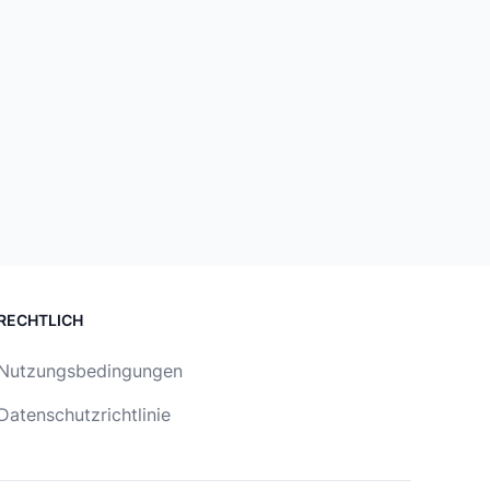
RECHTLICH
Nutzungsbedingungen
Datenschutzrichtlinie