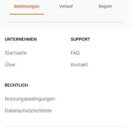
Belohnungen
Verlauf
Regeln
UNTERNEHMEN
SUPPORT
Startseite
FAQ
Über
Kontakt
RECHTLICH
Nutzungsbedingungen
Datenschutzrichtlinie